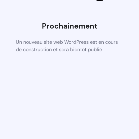
Prochainement
Un nouveau site web WordPress est en cours
de construction et sera bientôt publié