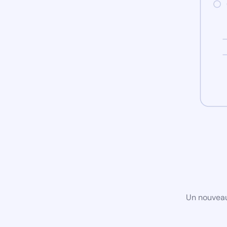
Un nouveau