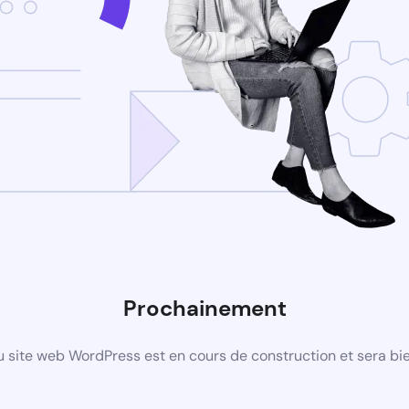
Prochainement
 site web WordPress est en cours de construction et sera bie