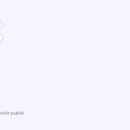
ntôt publié