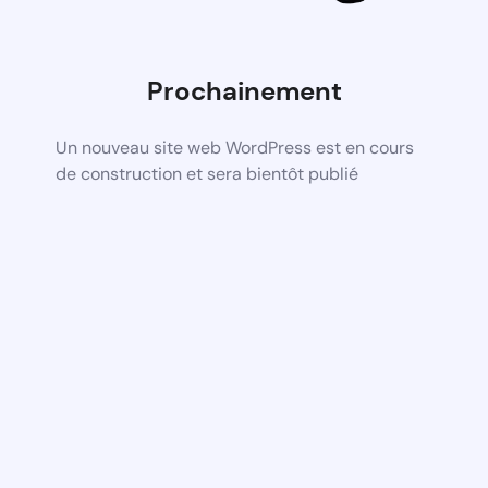
Prochainement
Un nouveau site web WordPress est en cours
de construction et sera bientôt publié